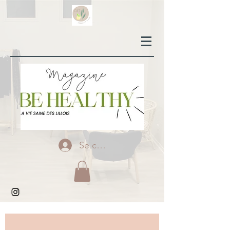
Se connecter