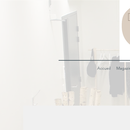
Accueil
Magazi